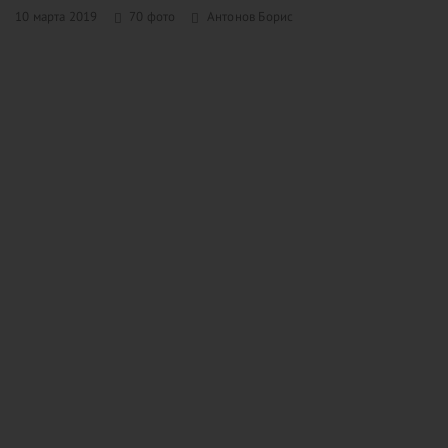
10 марта 2019
70 фото
Антонов Борис