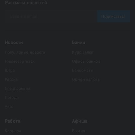
Рассылка новостей
Подписаться
Новости
Банки
Популярные новости
Курс валют
Нижневартовск
Офисы банков
Югра
Банкоматы
Россия
Обмен валюты
Спецпроекты
Погода
Авто
Работа
Афиша
Карьера
В кино