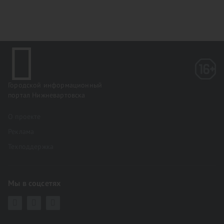
Городской информационный
портал Нижневартовска
О проекте
Реклама
Техподдержка
Мы в соцсетях