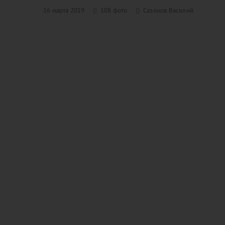
16 марта 2019
108 фото
Сазонов Василий