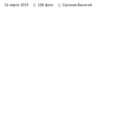
16 марта 2019
108 фото
Сазонов Василий