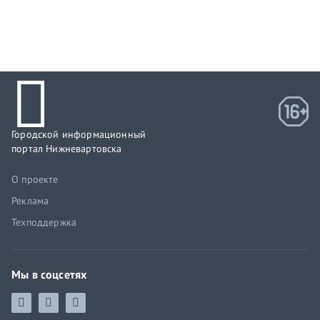
Городской информационный
портал Нижневартовска
О проекте
Реклама
Техподдержка
Мы в соцсетях