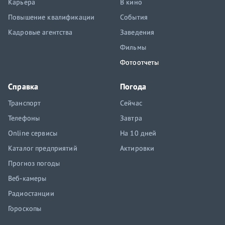
Карьера
В кино
Повышение квалификации
События
Кадровые агентства
Заведения
Фильмы
Фотоотчеты
Справка
Погода
Транспорт
Сейчас
Телефоны
Завтра
Online сервисы
На 10 дней
Каталог предприятий
Актировки
Прогноз погоды
Веб-камеры
Радиостанции
Гороскопы