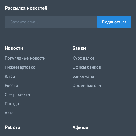
Рассылка новостей
Подписаться
Новости
Банки
Популярные новости
Курс валют
Нижневартовск
Офисы банков
Югра
Банкоматы
Россия
Обмен валюты
Спецпроекты
Погода
Авто
Работа
Афиша