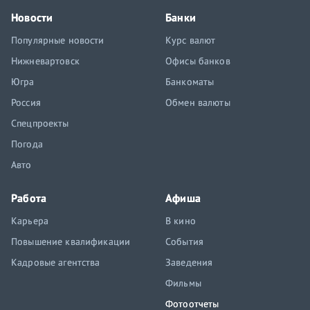
Новости
Банки
Популярные новости
Курс валют
Нижневартовск
Офисы банков
Югра
Банкоматы
Россия
Обмен валюты
Спецпроекты
Погода
Авто
Работа
Афиша
Карьера
В кино
Повышение квалификации
События
Кадровые агентства
Заведения
Фильмы
Фотоотчеты