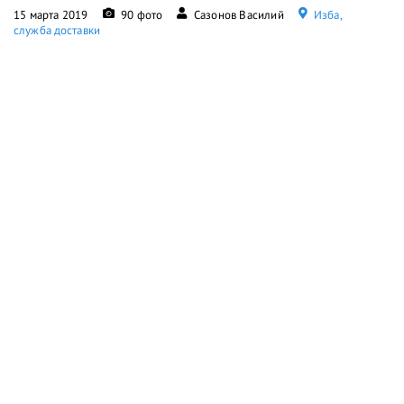
15 марта 2019
90 фото
Сазонов Василий
Изба,
служба доставки