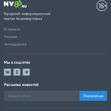
Городской информационный
портал Нижневартовска
О проекте
Реклама
Техподдержка
Мы в соцсетях
Рассылка новостей
Подписаться