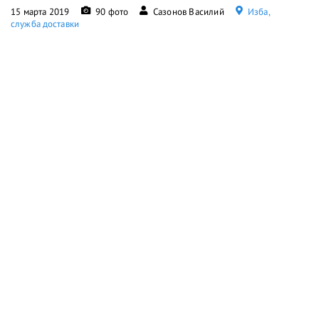
15 марта 2019
90 фото
Сазонов Василий
Изба,
служба доставки