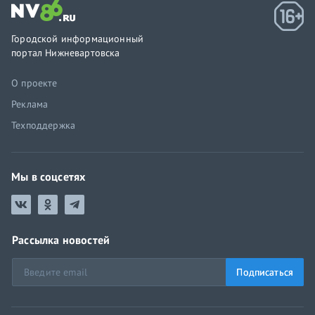
Городской информационный
портал Нижневартовска
О проекте
Реклама
Техподдержка
Мы в соцсетях
Рассылка новостей
Подписаться