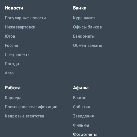
Новости
Банки
Популярные новости
Курс валют
Нижневартовск
Офисы банков
Югра
Банкоматы
Россия
Обмен валюты
Спецпроекты
Погода
Авто
Работа
Афиша
Карьера
В кино
Повышение квалификации
События
Кадровые агентства
Заведения
Фильмы
Фотоотчеты