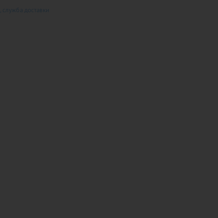
 служба доставки