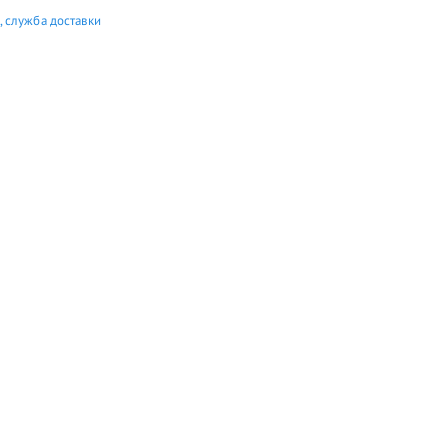
 служба доставки