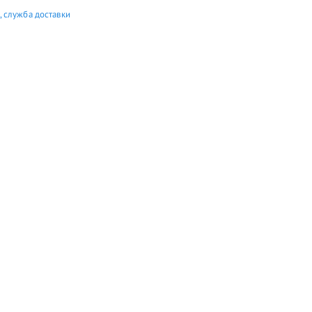
 служба доставки