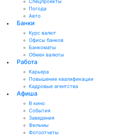
Спецпроекты
Погода
Авто
Банки
Курс валют
Офисы банков
Банкоматы
Обмен валюты
Работа
Карьера
Повышение квалификации
Кадровые агентства
Афиша
В кино
События
Заведения
Фильмы
Фотоотчеты