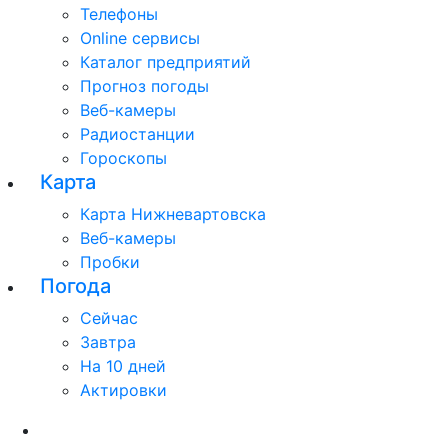
Телефоны
Online сервисы
Каталог предприятий
Прогноз погоды
Веб-камеры
Радиостанции
Гороскопы
Карта
Карта Нижневартовска
Веб-камеры
Пробки
Погода
Сейчас
Завтра
На 10 дней
Актировки