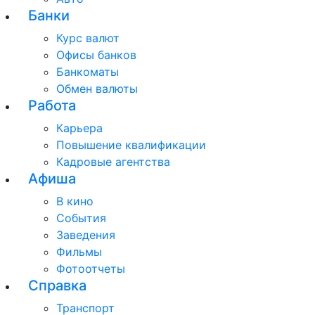
Банки
Курс валют
Офисы банков
Банкоматы
Обмен валюты
Работа
Карьера
Повышение квалификации
Кадровые агентства
Афиша
В кино
События
Заведения
Фильмы
Фотоотчеты
Справка
Транспорт