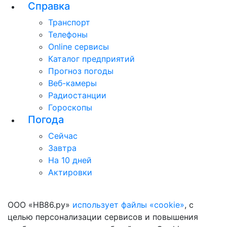
Справка
Транспорт
Телефоны
Online сервисы
Каталог предприятий
Прогноз погоды
Веб-камеры
Радиостанции
Гороскопы
Погода
Сейчас
Завтра
На 10 дней
Актировки
ООО «НВ86.ру»
использует файлы «cookie»
, с
целью персонализации сервисов и повышения