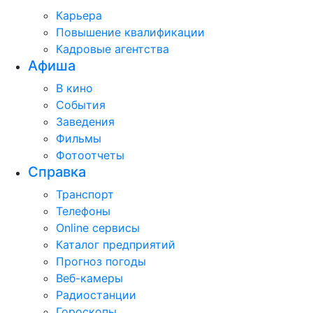
Карьера
Повышение квалификации
Кадровые агентства
Афиша
В кино
События
Заведения
Фильмы
Фотоотчеты
Справка
Транспорт
Телефоны
Online сервисы
Каталог предприятий
Прогноз погоды
Веб-камеры
Радиостанции
Гороскопы