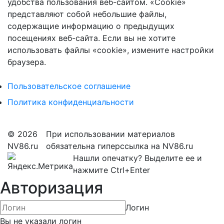
удобства пользования веб-сайтом. «Cookie»
представляют собой небольшие файлы,
содержащие информацию о предыдущих
посещениях веб-сайта. Если вы не хотите
использовать файлы «cookie», измените настройки
браузера.
Пользовательское соглашение
Политика конфиденциальности
© 2026
При использовании материалов
NV86.ru
обязательна гиперссылка на NV86.ru
Нашли опечатку? Выделите ее и
нажмите Ctrl+Enter
Авторизация
Логин
Вы не указали логин