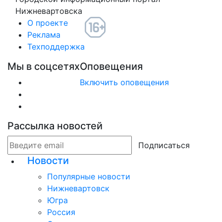
Нижневартовска
О проекте
Реклама
Техподдержка
Мы в соцсетях
Оповещения
Включить оповещения
Рассылка новостей
Подписаться
Новости
Популярные новости
Нижневартовск
Югра
Россия