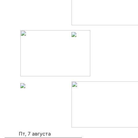
Пт, 7 августа