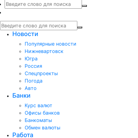
Новости
Популярные новости
Нижневартовск
Югра
Россия
Спецпроекты
Погода
Авто
Банки
Курс валют
Офисы банков
Банкоматы
Обмен валюты
Работа