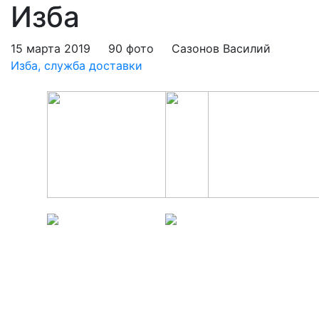
Изба
15 марта 2019
90 фото
Сазонов Василий
Изба, служба доставки