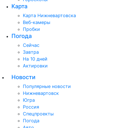
Карта
Карта Нижневартовска
Веб-камеры
Пробки
Погода
Сейчас
Завтра
На 10 дней
Актировки
Новости
Популярные новости
Нижневартовск
Югра
Россия
Спецпроекты
Погода
Авто