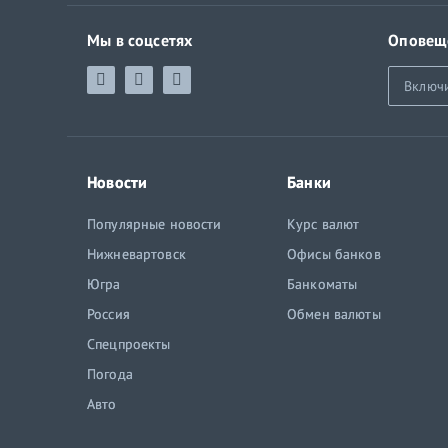
Мы в соцсетях
Оповещ
Включ
Новости
Банки
Популярные новости
Курс валют
Нижневартовск
Офисы банков
Югра
Банкоматы
Россия
Обмен валюты
Спецпроекты
Погода
Авто