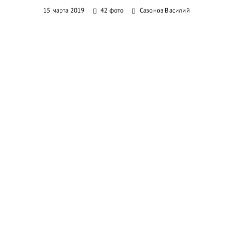
15 марта 2019
42 фото
Сазонов Василий