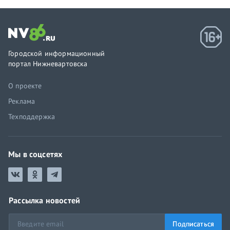
Городской информационный
портал Нижневартовска
О проекте
Реклама
Техподдержка
Мы в соцсетях
Рассылка новостей
Подписаться