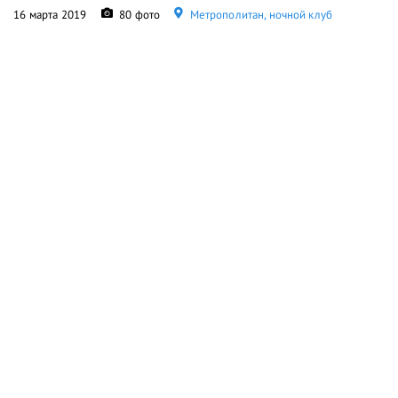
16 марта 2019
80 фото
Метрополитан, ночной клуб