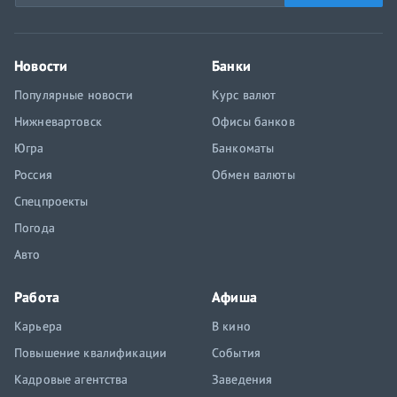
Новости
Банки
Популярные новости
Курс валют
Нижневартовск
Офисы банков
Югра
Банкоматы
Россия
Обмен валюты
Спецпроекты
Погода
Авто
Работа
Афиша
Карьера
В кино
Повышение квалификации
События
Кадровые агентства
Заведения