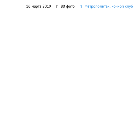
16 марта 2019
80 фото
Метрополитан, ночной клуб