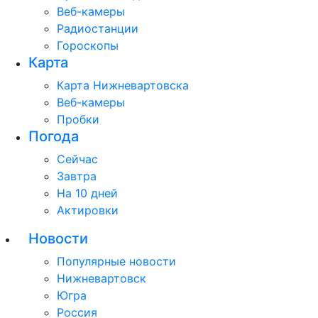
Веб-камеры
Радиостанции
Гороскопы
Карта
Карта Нижневартовска
Веб-камеры
Пробки
Погода
Сейчас
Завтра
На 10 дней
Актировки
Новости
Популярные новости
Нижневартовск
Югра
Россия