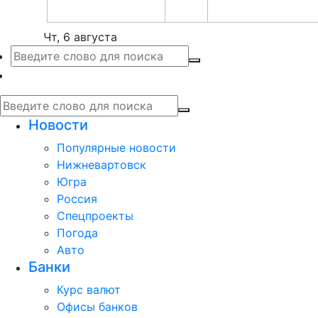
Чт, 6 августа
Новости
Популярные новости
Нижневартовск
Югра
Россия
Спецпроекты
Погода
Авто
Банки
Курс валют
Офисы банков