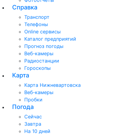
Фотоотчеты
Справка
Транспорт
Телефоны
Online сервисы
Каталог предприятий
Прогноз погоды
Веб-камеры
Радиостанции
Гороскопы
Карта
Карта Нижневартовска
Веб-камеры
Пробки
Погода
Сейчас
Завтра
На 10 дней