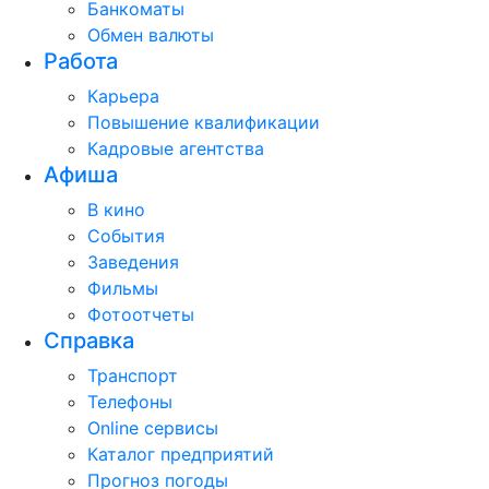
Банкоматы
Обмен валюты
Работа
Карьера
Повышение квалификации
Кадровые агентства
Афиша
В кино
События
Заведения
Фильмы
Фотоотчеты
Справка
Транспорт
Телефоны
Online сервисы
Каталог предприятий
Прогноз погоды