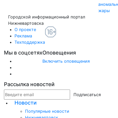
аномаль
жары
Городской информационный портал
Нижневартовска
О проекте
Реклама
Техподдержка
Мы в соцсетях
Оповещения
Включить оповещения
Рассылка новостей
Подписаться
Новости
Популярные новости
Нижневартовск