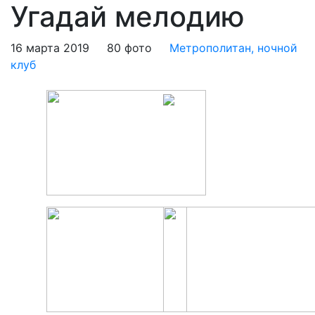
Угадай мелодию
16 марта 2019
80 фото
Метрополитан, ночной
клуб