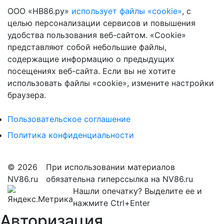
ООО «НВ86.ру»
использует файлы «cookie»
, с
целью персонализации сервисов и повышения
удобства пользования веб-сайтом. «Cookie»
представляют собой небольшие файлы,
содержащие информацию о предыдущих
посещениях веб-сайта. Если вы не хотите
использовать файлы «cookie», измените настройки
браузера.
Пользовательское соглашение
Политика конфиденциальности
© 2026
При использовании материалов
NV86.ru
обязательна гиперссылка на NV86.ru
Нашли опечатку? Выделите ее и
нажмите Ctrl+Enter
Авторизация