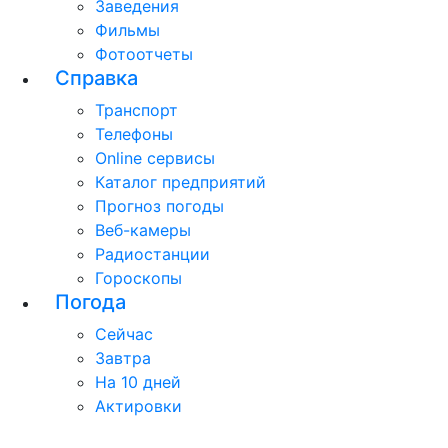
Заведения
Фильмы
Фотоотчеты
Справка
Транспорт
Телефоны
Online сервисы
Каталог предприятий
Прогноз погоды
Веб-камеры
Радиостанции
Гороскопы
Погода
Сейчас
Завтра
На 10 дней
Актировки