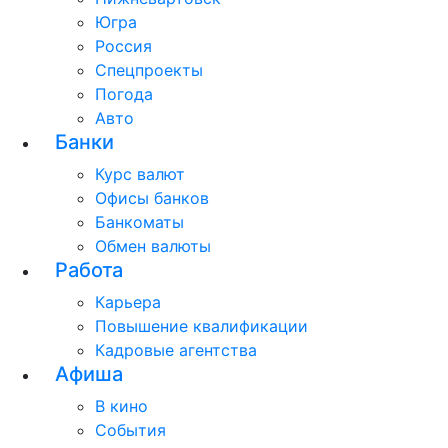
Югра
Россия
Спецпроекты
Погода
Авто
Банки
Курс валют
Офисы банков
Банкоматы
Обмен валюты
Работа
Карьера
Повышение квалификации
Кадровые агентства
Афиша
В кино
События