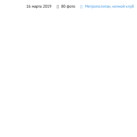
16 марта 2019
80 фото
Метрополитан, ночной клуб