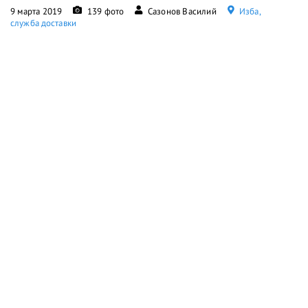
9 марта 2019
139 фото
Сазонов Василий
Изба,
служба доставки