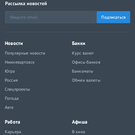
Рассылка новостей
Подписаться
Новости
Банки
Популярные новости
Курс валют
Нижневартовск
Офисы банков
Югра
Банкоматы
Россия
Обмен валюты
Спецпроекты
Погода
Авто
Работа
Афиша
Карьера
В кино