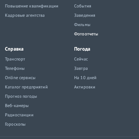
Повышение квалификации
События
Кадровые агентства
Заведения
Фильмы
Фотоотчеты
Справка
Погода
Транспорт
Сейчас
Телефоны
Завтра
Online сервисы
На 10 дней
Каталог предприятий
Актировки
Прогноз погоды
Веб-камеры
Радиостанции
Гороскопы