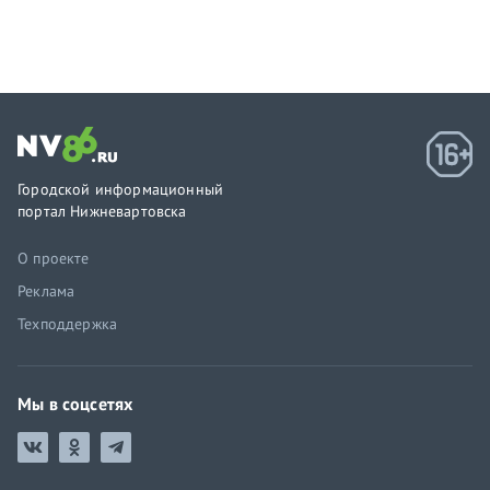
Городской информационный
портал Нижневартовска
О проекте
Реклама
Техподдержка
Мы в соцсетях