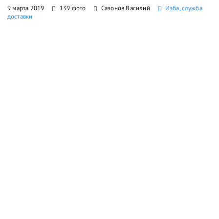
9 марта 2019
139 фото
Сазонов Василий
Изба, служба
доставки