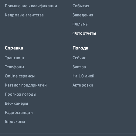
Повышение квалификации
События
Кадровые агентства
Заведения
Фильмы
Фотоотчеты
Справка
Погода
Транспорт
Сейчас
Телефоны
Завтра
Online сервисы
На 10 дней
Каталог предприятий
Актировки
Прогноз погоды
Веб-камеры
Радиостанции
Гороскопы