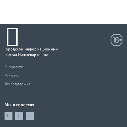
Городской информационный
портал Нижневартовска
О проекте
Реклама
Техподдержка
Мы в соцсетях