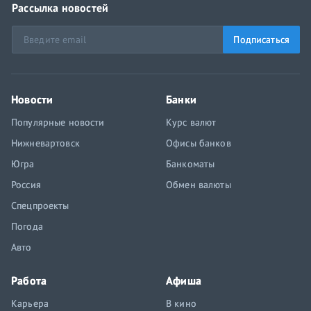
Рассылка новостей
Подписаться
Новости
Банки
Популярные новости
Курс валют
Нижневартовск
Офисы банков
Югра
Банкоматы
Россия
Обмен валюты
Спецпроекты
Погода
Авто
Работа
Афиша
Карьера
В кино