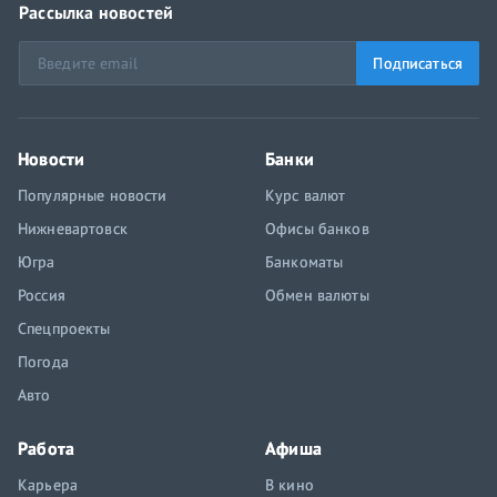
Рассылка новостей
Подписаться
Новости
Банки
Популярные новости
Курс валют
Нижневартовск
Офисы банков
Югра
Банкоматы
Россия
Обмен валюты
Спецпроекты
Погода
Авто
Работа
Афиша
Карьера
В кино