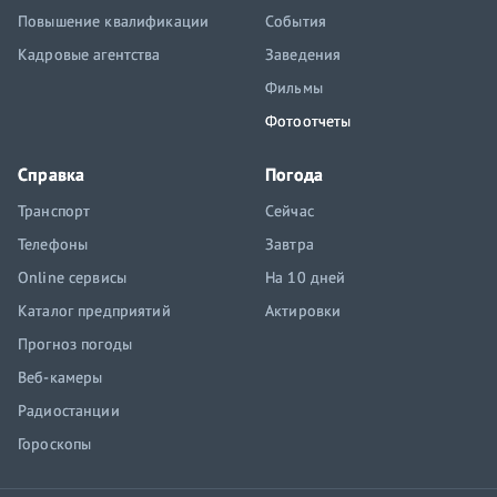
Повышение квалификации
События
Кадровые агентства
Заведения
Фильмы
Фотоотчеты
Справка
Погода
Транспорт
Сейчас
Телефоны
Завтра
Online сервисы
На 10 дней
Каталог предприятий
Актировки
Прогноз погоды
Веб-камеры
Радиостанции
Гороскопы