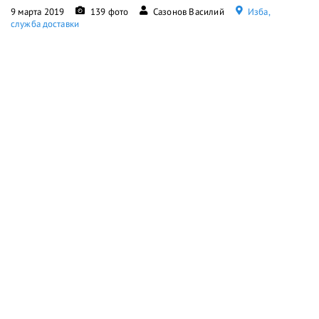
9 марта 2019
139 фото
Сазонов Василий
Изба,
служба доставки