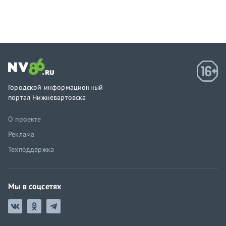
Городской информационный
портал Нижневартовска
О проекте
Реклама
Техподдержка
Мы в соцсетях