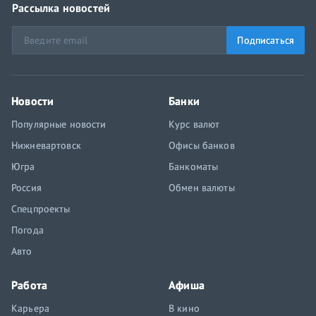
Рассылка новостей
Подписаться
Новости
Банки
Популярные новости
Курс валют
Нижневартовск
Офисы банков
Югра
Банкоматы
Россия
Обмен валюты
Спецпроекты
Погода
Авто
Работа
Афиша
Карьера
В кино