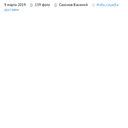
9 марта 2019
139 фото
Сазонов Василий
Изба, служба
доставки