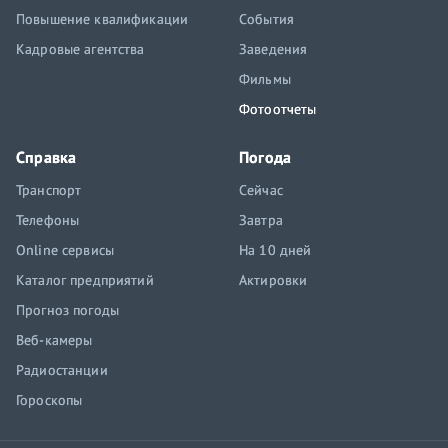
Повышение квалификации
События
Кадровые агентства
Заведения
Фильмы
Фотоотчеты
Справка
Погода
Транспорт
Сейчас
Телефоны
Завтра
Online сервисы
На 10 дней
Каталог предприятий
Актировки
Прогноз погоды
Веб-камеры
Радиостанции
Гороскопы