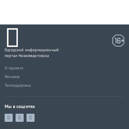
Городской информационный
портал Нижневартовска
О проекте
Реклама
Техподдержка
Мы в соцсетях