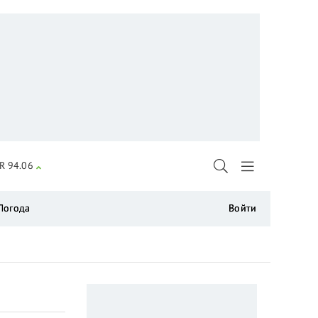
R 94.06
Погода
Войти