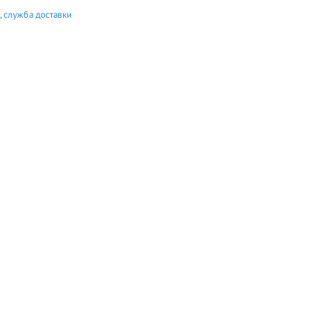
 служба доставки