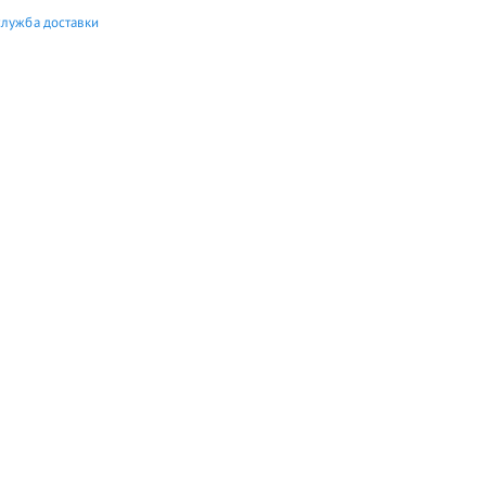
служба доставки