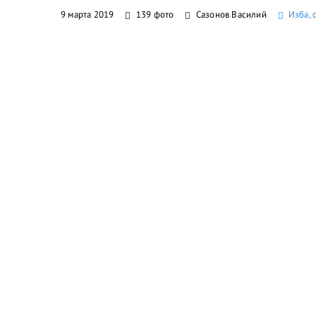
9 марта 2019
139 фото
Сазонов Василий
Изба, 