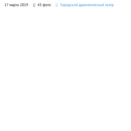
17 марта 2019
43 фото
Городской драматический театр