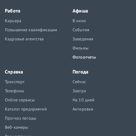
Работа
Афиша
Карьера
В кино
Повышение квалификации
События
Кадровые агентства
Заведения
Фильмы
Фотоотчеты
Справка
Погода
Транспорт
Сейчас
Телефоны
Завтра
Online сервисы
На 10 дней
Каталог предприятий
Актировки
Прогноз погоды
Веб-камеры