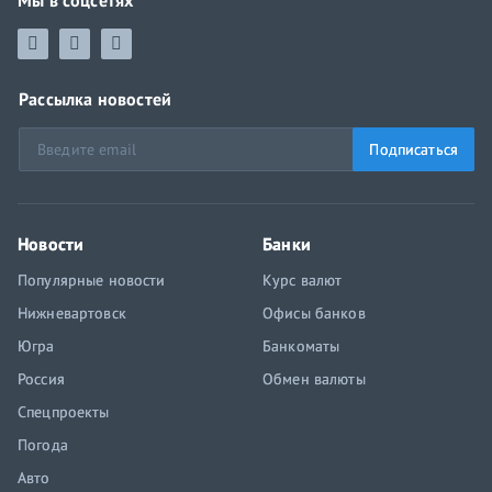
Мы в соцсетях
Рассылка новостей
Подписаться
Новости
Банки
Популярные новости
Курс валют
Нижневартовск
Офисы банков
Югра
Банкоматы
Россия
Обмен валюты
Спецпроекты
Погода
Авто