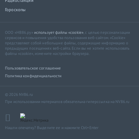
Радиостанции
Гороскопы
ООО «НВ86.ру»
использует файлы «cookie»
, с целью персонализации
сервисов и повышения удобства пользования веб-сайтом. «Cookie»
представляют собой небольшие файлы, содержащие информацию о
предыдущих посещениях веб-сайта. Если вы не хотите использовать
файлы «cookie», измените настройки браузера.
Пользовательское соглашение
Политика конфиденциальности
© 2026 NV86.ru
При использовании материалов обязательна гиперссылка на NV86.ru
Нашли опечатку? Выделите ее и нажмите Ctrl+Enter