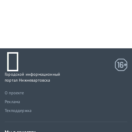
Городской информационный
портал Нижневартовска
О проекте
Реклама
Техподдержка