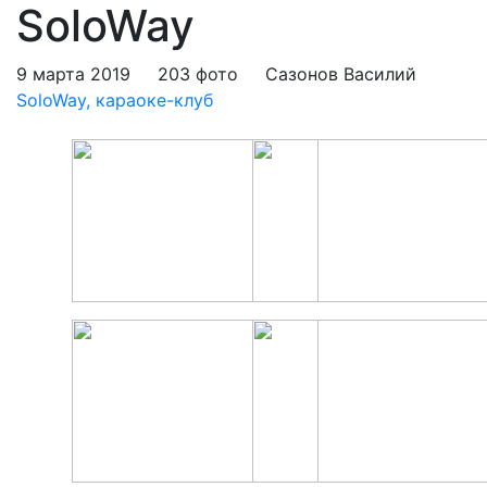
SoloWay
9 марта 2019
203 фото
Сазонов Василий
SoloWay, караоке-клуб