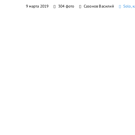
9 марта 2019
304 фото
Сазонов Василий
Solo, 