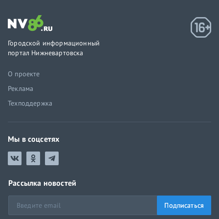
Городской информационный
портал Нижневартовска
О проекте
Реклама
Техподдержка
Мы в соцсетях
Рассылка новостей
Подписаться