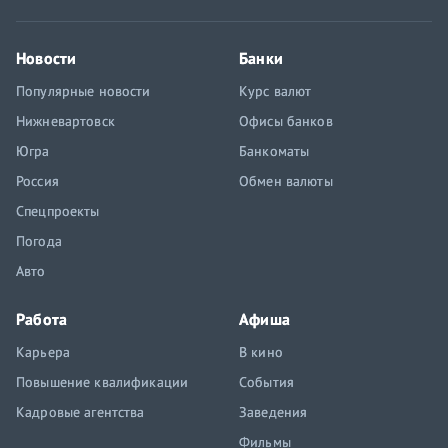
Новости
Банки
Популярные новости
Курс валют
Нижневартовск
Офисы банков
Югра
Банкоматы
Россия
Обмен валюты
Спецпроекты
Погода
Авто
Работа
Афиша
Карьера
В кино
Повышение квалификации
События
Кадровые агентства
Заведения
Фильмы