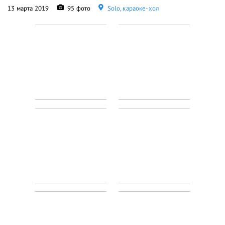
13 марта 2019
95 фото
Solo, караоке-хол