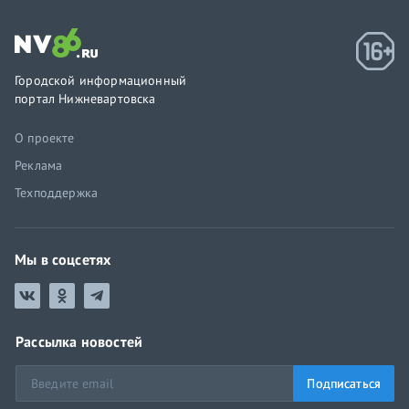
Городской информационный
портал Нижневартовска
О проекте
Реклама
Техподдержка
Мы в соцсетях
Рассылка новостей
Подписаться