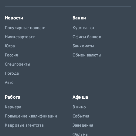
Новости
Банки
Популярные новости
Курс валют
Нижневартовск
Офисы банков
Югра
Банкоматы
Россия
Обмен валюты
Спецпроекты
Погода
Авто
Работа
Афиша
Карьера
В кино
Повышение квалификации
События
Кадровые агентства
Заведения
Фильмы