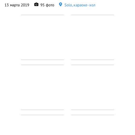
13 марта 2019
95 фото
Solo, караоке-хол