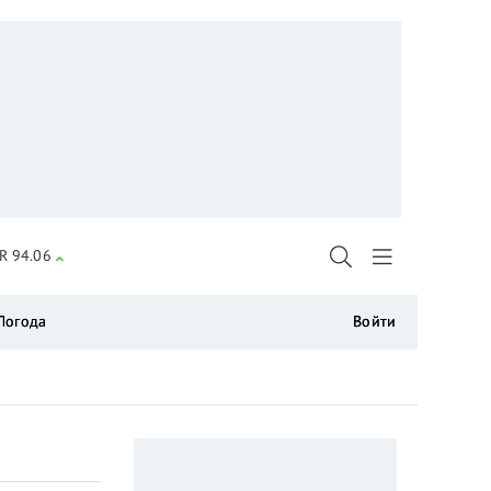
R 94.06
Погода
Войти