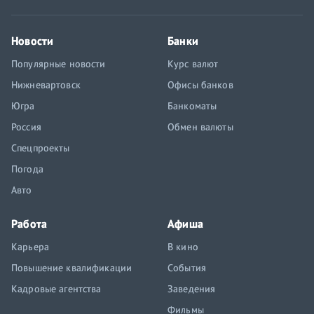
Новости
Банки
Популярные новости
Курс валют
Нижневартовск
Офисы банков
Югра
Банкоматы
Россия
Обмен валюты
Спецпроекты
Погода
Авто
Работа
Афиша
Карьера
В кино
Повышение квалификации
События
Кадровые агентства
Заведения
Фильмы