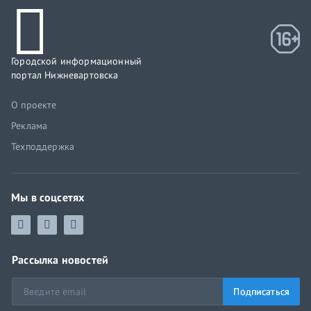
Городской информационный
портал Нижневартовска
О проекте
Реклама
Техподдержка
Мы в соцсетях
Рассылка новостей
Подписаться