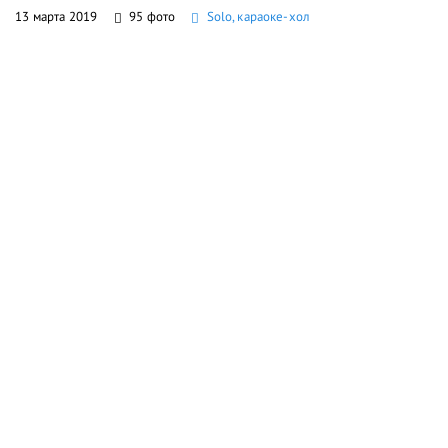
13 марта 2019
95 фото
Solo, караоке-хол