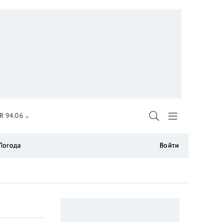
R 94.06
Погода
Войти