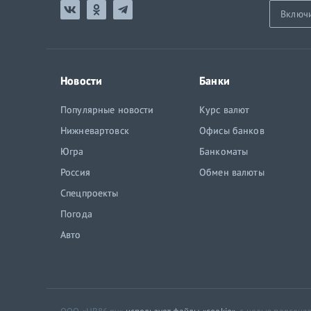
Включ
Новости
Банки
Популярные новости
Курс валют
Нижневартовск
Офисы банков
Югра
Банкоматы
Россия
Обмен валюты
Спецпроекты
Погода
Авто