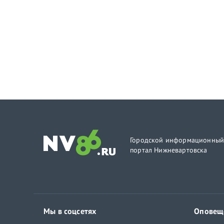
Городской информационны
портал Нижневартовска
Мы в соцсетях
Оповещ