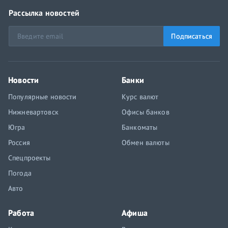
Рассылка новостей
Подписаться
Новости
Банки
Популярные новости
Курс валют
Нижневартовск
Офисы банков
Югра
Банкоматы
Россия
Обмен валюты
Спецпроекты
Погода
Авто
Работа
Афиша