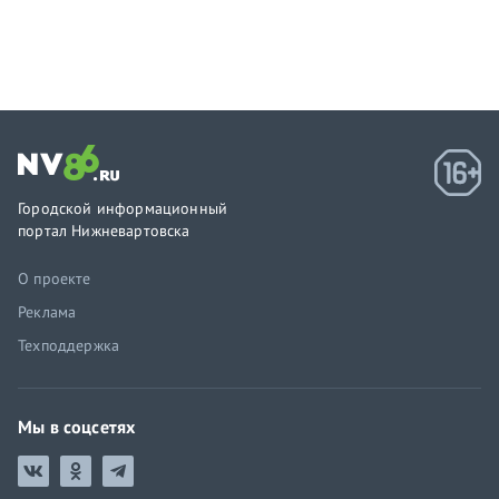
Городской информационный
портал Нижневартовска
О проекте
Реклама
Техподдержка
Мы в соцсетях