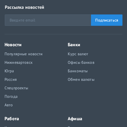
Рассылка новостей
Подписаться
Новости
Банки
Популярные новости
Курс валют
Нижневартовск
Офисы банков
Югра
Банкоматы
Россия
Обмен валюты
Спецпроекты
Погода
Авто
Работа
Афиша