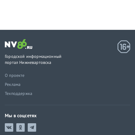
Городской информационный
портал Нижневартовска
О проекте
Реклама
Техподдержка
Мы в соцсетях