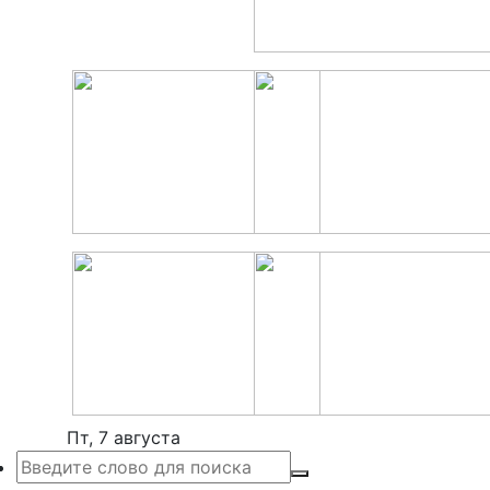
Пт, 7 августа