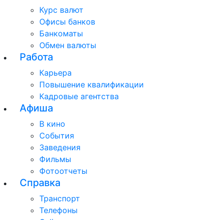
Курс валют
Офисы банков
Банкоматы
Обмен валюты
Работа
Карьера
Повышение квалификации
Кадровые агентства
Афиша
В кино
События
Заведения
Фильмы
Фотоотчеты
Справка
Транспорт
Телефоны