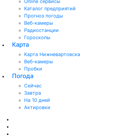
Online сервисы
Каталог предприятий
Прогноз погоды
Веб-камеры
Радиостанции
Гороскопы
Карта
Карта Нижневартовска
Веб-камеры
Пробки
Погода
Сейчас
Завтра
На 10 дней
Актировки