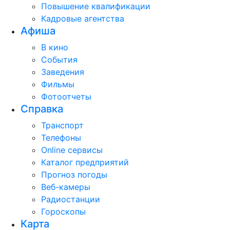
Повышение квалификации
Кадровые агентства
Афиша
В кино
События
Заведения
Фильмы
Фотоотчеты
Справка
Транспорт
Телефоны
Online сервисы
Каталог предприятий
Прогноз погоды
Веб-камеры
Радиостанции
Гороскопы
Карта