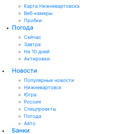
Карта Нижневартовска
Веб-камеры
Пробки
Погода
Сейчас
Завтра
На 10 дней
Актировки
Новости
Популярные новости
Нижневартовск
Югра
Россия
Спецпроекты
Погода
Авто
Банки