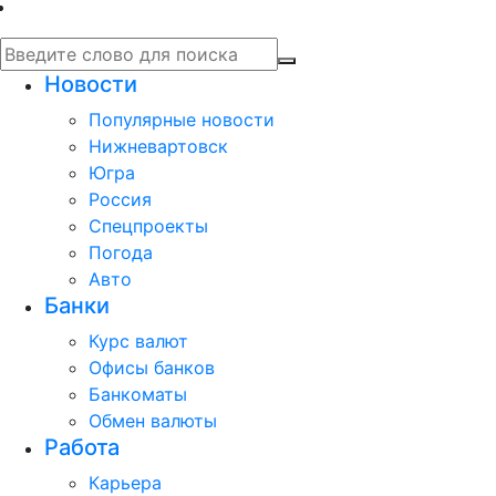
Новости
Популярные новости
Нижневартовск
Югра
Россия
Спецпроекты
Погода
Авто
Банки
Курс валют
Офисы банков
Банкоматы
Обмен валюты
Работа
Карьера