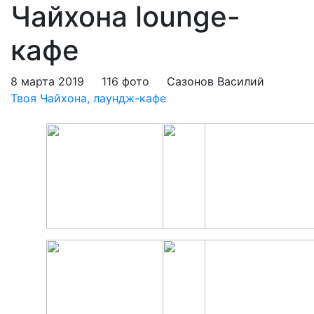
Чайхона lounge-
кафе
8 марта 2019
116 фото
Сазонов Василий
Твоя Чайхона, лаундж-кафе