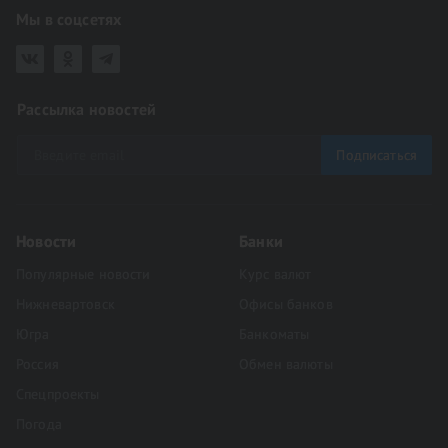
Мы в соцсетях
Рассылка новостей
Подписаться
Новости
Банки
Популярные новости
Курс валют
Нижневартовск
Офисы банков
Югра
Банкоматы
Россия
Обмен валюты
Спецпроекты
Погода