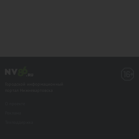
Городской информационный
портал Нижневартовска
О проекте
Реклама
Техподдержка