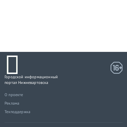
Городской информационный
портал Нижневартовска
О проекте
Реклама
Техподдержка