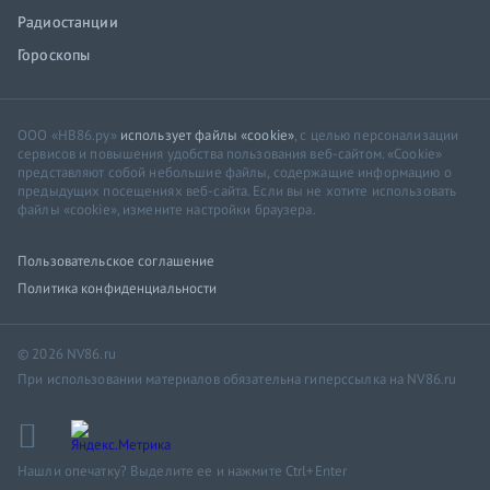
Радиостанции
Гороскопы
ООО «НВ86.ру»
использует файлы «cookie»
, с целью персонализации
сервисов и повышения удобства пользования веб-сайтом. «Cookie»
представляют собой небольшие файлы, содержащие информацию о
предыдущих посещениях веб-сайта. Если вы не хотите использовать
файлы «cookie», измените настройки браузера.
Пользовательское соглашение
Политика конфиденциальности
© 2026 NV86.ru
При использовании материалов обязательна гиперссылка на NV86.ru
Нашли опечатку? Выделите ее и нажмите Ctrl+Enter