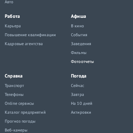
Авто
Работа
Афиша
Карьера
В кино
Повышение квалификации
События
Кадровые агентства
Заведения
Фильмы
Фотоотчеты
Справка
Погода
Транспорт
Сейчас
Телефоны
Завтра
Online сервисы
На 10 дней
Каталог предприятий
Актировки
Прогноз погоды
Веб-камеры