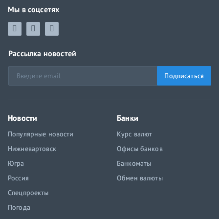
Мы в соцсетях
Рассылка новостей
Подписаться
Новости
Банки
Популярные новости
Курс валют
Нижневартовск
Офисы банков
Югра
Банкоматы
Россия
Обмен валюты
Спецпроекты
Погода