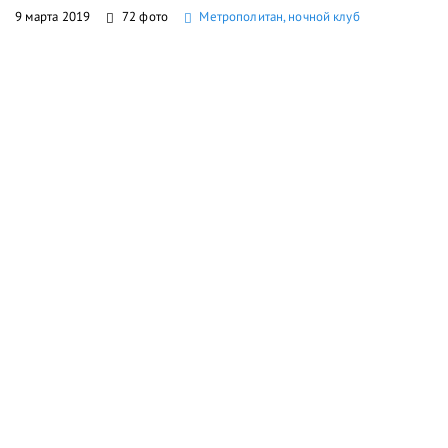
9 марта 2019
72 фото
Метрополитан, ночной клуб