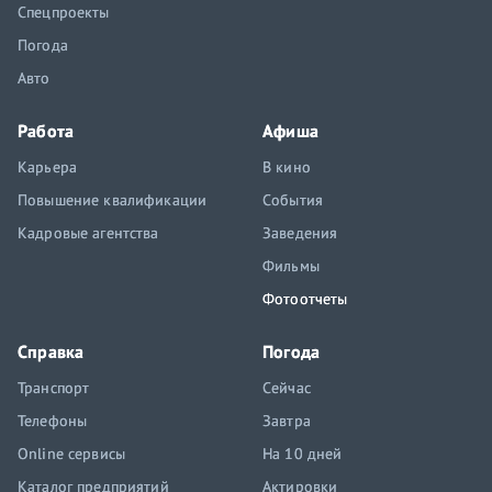
Спецпроекты
Погода
Авто
Работа
Афиша
Карьера
В кино
Повышение квалификации
События
Кадровые агентства
Заведения
Фильмы
Фотоотчеты
Справка
Погода
Транспорт
Сейчас
Телефоны
Завтра
Online сервисы
На 10 дней
Каталог предприятий
Актировки