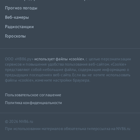
Прогноз погоды
Веб-камеры
Радиостанции
Гороскопы
ООО «НВ86.ру»
использует файлы «cookie»
, с целью персонализации
сервисов и повышения удобства пользования веб-сайтом. «Cookie»
представляют собой небольшие файлы, содержащие информацию о
предыдущих посещениях веб-сайта. Если вы не хотите использовать
файлы «cookie», измените настройки браузера.
Пользовательское соглашение
Политика конфиденциальности
© 2026 NV86.ru
При использовании материалов обязательна гиперссылка на NV86.ru