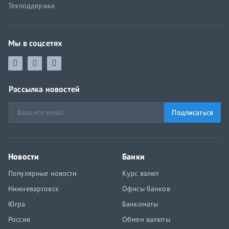
Техподдержка
Мы в соцсетях
Рассылка новостей
Подписаться
Новости
Банки
Популярные новости
Курс валют
Нижневартовск
Офисы банков
Югра
Банкоматы
Россия
Обмен валюты