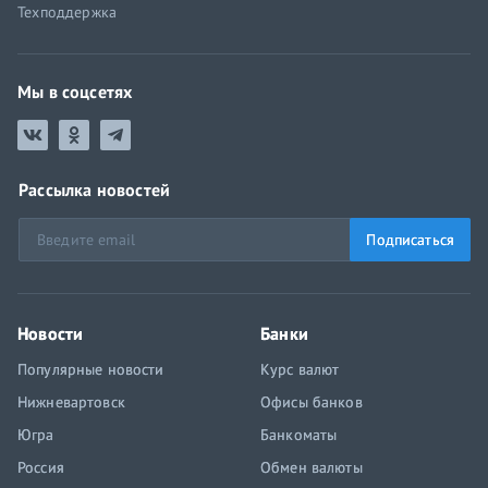
Техподдержка
Мы в соцсетях
Рассылка новостей
Подписаться
Новости
Банки
Популярные новости
Курс валют
Нижневартовск
Офисы банков
Югра
Банкоматы
Россия
Обмен валюты