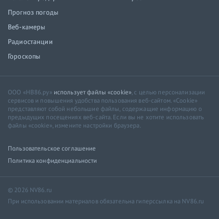
Прогноз погоды
Веб-камеры
Радиостанции
Гороскопы
ООО «НВ86.ру»
использует файлы «cookie»
, с целью персонализации
сервисов и повышения удобства пользования веб-сайтом. «Cookie»
представляют собой небольшие файлы, содержащие информацию о
предыдущих посещениях веб-сайта. Если вы не хотите использовать
файлы «cookie», измените настройки браузера.
Пользовательское соглашение
Политика конфиденциальности
© 2026 NV86.ru
При использовании материалов обязательна гиперссылка на NV86.ru