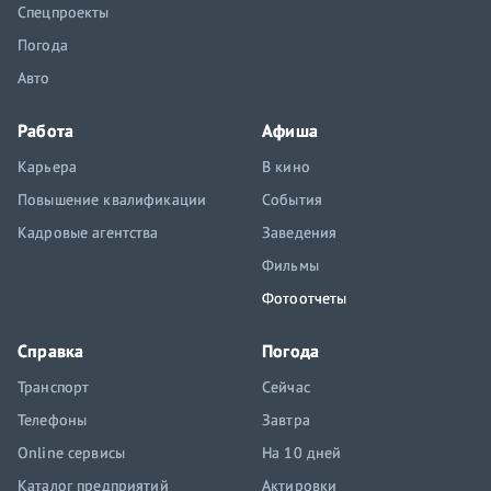
Спецпроекты
Погода
Авто
Работа
Афиша
Карьера
В кино
Повышение квалификации
События
Кадровые агентства
Заведения
Фильмы
Фотоотчеты
Справка
Погода
Транспорт
Сейчас
Телефоны
Завтра
Online сервисы
На 10 дней
Каталог предприятий
Актировки