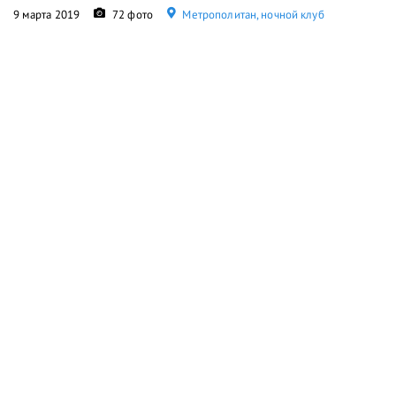
9 марта 2019
72 фото
Метрополитан, ночной клуб