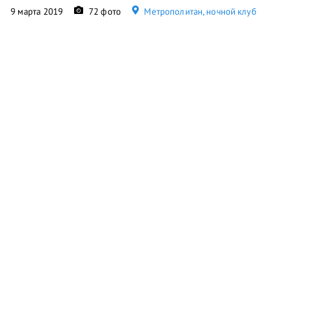
9 марта 2019
72 фото
Метрополитан, ночной клуб