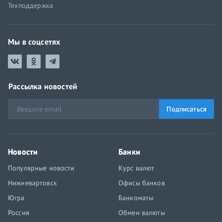
Техподдержка
Мы в соцсетях
Рассылка новостей
Подписаться
Новости
Банки
Популярные новости
Курс валют
Нижневартовск
Офисы банков
Югра
Банкоматы
Россия
Обмен валюты