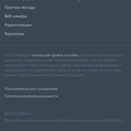
Прогноз погоды
Веб-камеры
Радиостанции
Гороскопы
ООО «НВ86.ру»
использует файлы «cookie»
, с целью персонализации
сервисов и повышения удобства пользования веб-сайтом. «Cookie»
представляют собой небольшие файлы, содержащие информацию о
предыдущих посещениях веб-сайта. Если вы не хотите использовать
файлы «cookie», измените настройки браузера.
Пользовательское соглашение
Политика конфиденциальности
© 2026 NV86.ru
При использовании материалов обязательна гиперссылка на NV86.ru