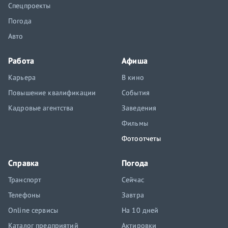
Спецпроекты
Погода
Авто
Работа
Афиша
Карьера
В кино
Повышение квалификации
События
Кадровые агентства
Заведения
Фильмы
Фотоотчеты
Справка
Погода
Транспорт
Сейчас
Телефоны
Завтра
Online сервисы
На 10 дней
Каталог предприятий
Актировки