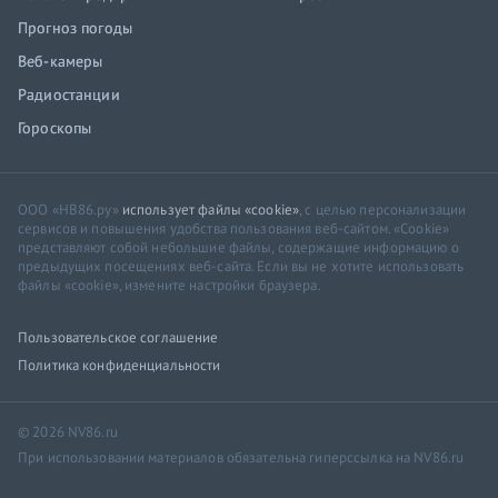
Прогноз погоды
Веб-камеры
Радиостанции
Гороскопы
ООО «НВ86.ру»
использует файлы «cookie»
, с целью персонализации
сервисов и повышения удобства пользования веб-сайтом. «Cookie»
представляют собой небольшие файлы, содержащие информацию о
предыдущих посещениях веб-сайта. Если вы не хотите использовать
файлы «cookie», измените настройки браузера.
Пользовательское соглашение
Политика конфиденциальности
© 2026 NV86.ru
При использовании материалов обязательна гиперссылка на NV86.ru