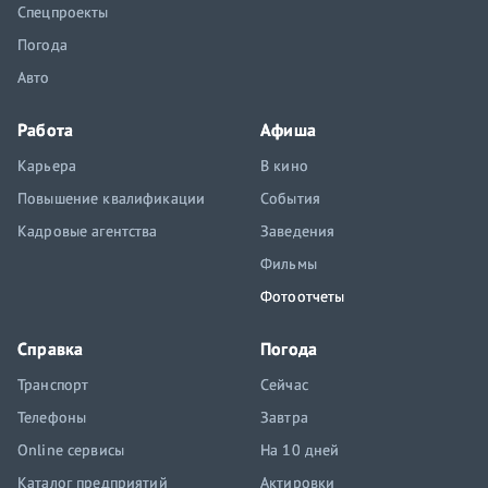
Спецпроекты
Погода
Авто
Работа
Афиша
Карьера
В кино
Повышение квалификации
События
Кадровые агентства
Заведения
Фильмы
Фотоотчеты
Справка
Погода
Транспорт
Сейчас
Телефоны
Завтра
Online сервисы
На 10 дней
Каталог предприятий
Актировки