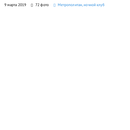
9 марта 2019
72 фото
Метрополитан, ночной клуб