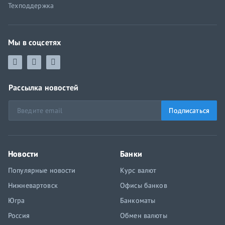
Техподдержка
Мы в соцсетях
Рассылка новостей
Подписаться
Новости
Банки
Популярные новости
Курс валют
Нижневартовск
Офисы банков
Югра
Банкоматы
Россия
Обмен валюты