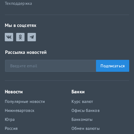
Техподдержка
Мы в соцсетях
Рассылка новостей
Подписаться
Новости
Банки
Популярные новости
Курс валют
Нижневартовск
Офисы банков
Югра
Банкоматы
Россия
Обмен валюты