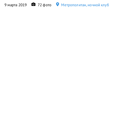
9 марта 2019
72 фото
Метрополитан, ночной клуб