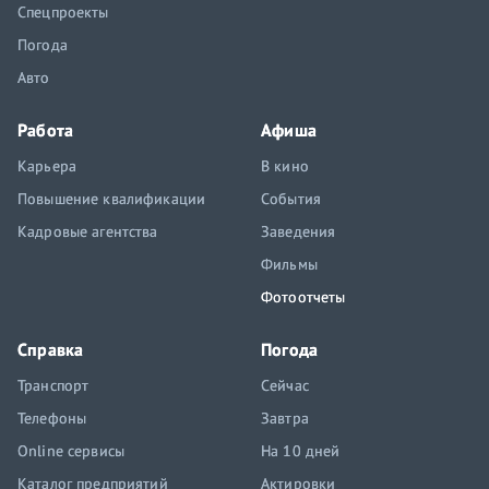
Спецпроекты
Погода
Авто
Работа
Афиша
Карьера
В кино
Повышение квалификации
События
Кадровые агентства
Заведения
Фильмы
Фотоотчеты
Справка
Погода
Транспорт
Сейчас
Телефоны
Завтра
Online сервисы
На 10 дней
Каталог предприятий
Актировки