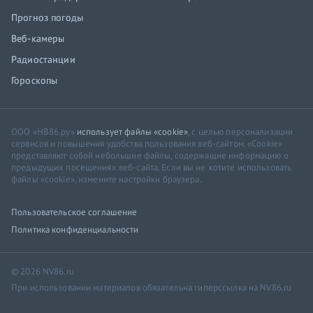
Прогноз погоды
Веб-камеры
Радиостанции
Гороскопы
ООО «НВ86.ру»
использует файлы «cookie»
, с целью персонализации
сервисов и повышения удобства пользования веб-сайтом. «Cookie»
представляют собой небольшие файлы, содержащие информацию о
предыдущих посещениях веб-сайта. Если вы не хотите использовать
файлы «cookie», измените настройки браузера.
Пользовательское соглашение
Политика конфиденциальности
© 2026 NV86.ru
При использовании материалов обязательна гиперссылка на NV86.ru