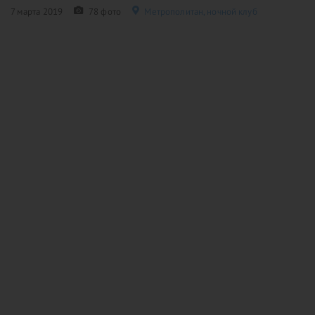
7 марта 2019
78 фото
Метрополитан, ночной клуб