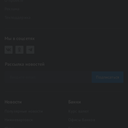
О проекте
Реклама
Техподдержка
Мы в соцсетях
Рассылка новостей
Подписаться
Новости
Банки
Популярные новости
Курс валют
Нижневартовск
Офисы банков