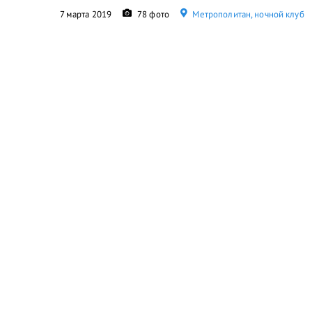
7 марта 2019
78 фото
Метрополитан, ночной клуб