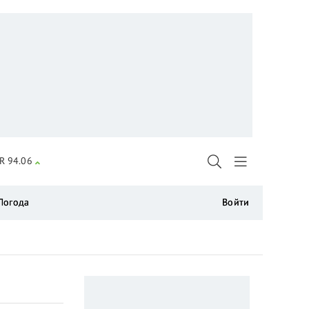
R 94.06
Погода
Войти