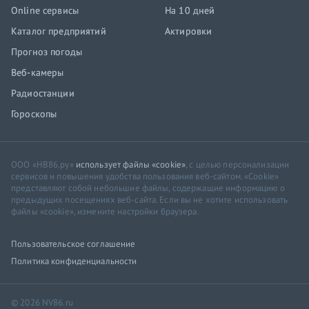
Online сервисы
На 10 дней
Каталог предприятий
Актировки
Прогноз погоды
Веб-камеры
Радиостанции
Гороскопы
ООО «НВ86.ру»
использует файлы «cookie»
, с целью персонализации
сервисов и повышения удобства пользования веб-сайтом. «Cookie»
представляют собой небольшие файлы, содержащие информацию о
предыдущих посещениях веб-сайта. Если вы не хотите использовать
файлы «cookie», измените настройки браузера.
Пользовательское соглашение
Политика конфиденциальности
© 2026 NV86.ru