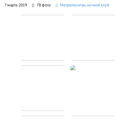
7 марта 2019
78 фото
Метрополитан, ночной клуб