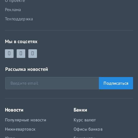
О проекте
Реклама
Техподдержка
Мы в соцсетях
Рассылка новостей
Подписаться
Новости
Банки
Популярные новости
Курс валют
Нижневартовск
Офисы банков