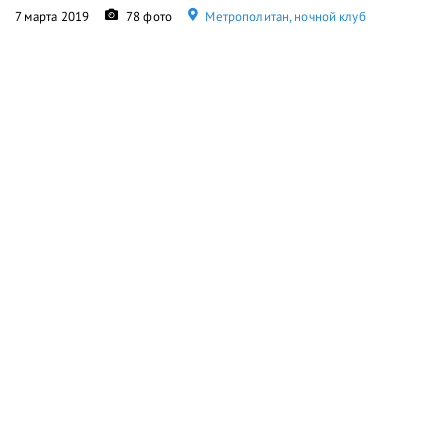
7 марта 2019
78 фото
Метрополитан, ночной клуб