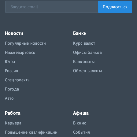
Подписаться
Новости
Банки
Популярные новости
Курс валют
Нижневартовск
Офисы банков
Югра
Банкоматы
Россия
Обмен валюты
Спецпроекты
Погода
Авто
Работа
Афиша
Карьера
В кино
Повышение квалификации
События