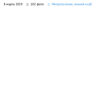
8 марта 2019
102 фото
Метрополитан, ночной клуб