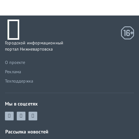
Городской информационный
портал Нижневартовска
О проекте
Реклама
Техподдержка
Мы в соцсетях
Рассылка новостей