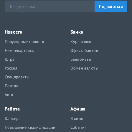
Подписаться
Новости
Банки
Популярные новости
Курс валют
Нижневартовск
Офисы банков
Югра
Банкоматы
Россия
Обмен валюты
Спецпроекты
Погода
Авто
Работа
Афиша
Карьера
В кино
Повышение квалификации
События