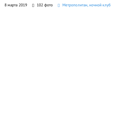
8 марта 2019
102 фото
Метрополитан, ночной клуб