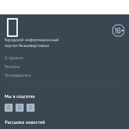
Городской информационный
портал Нижневартовска
О проекте
Реклама
Техподдержка
Мы в соцсетях
Рассылка новостей