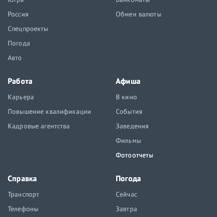
Россия
Обмен валюты
Спецпроекты
Погода
Авто
Работа
Афиша
Карьера
В кино
Повышение квалификации
События
Кадровые агентства
Заведения
Фильмы
Фотоотчеты
Справка
Погода
Транспорт
Сейчас
Телефоны
Завтра