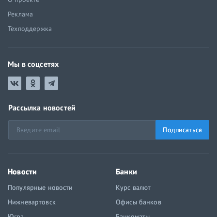
Реклама
Техподдержка
Мы в соцсетях
Рассылка новостей
Подписаться
Новости
Банки
Популярные новости
Курс валют
Нижневартовск
Офисы банков
Югра
Банкоматы