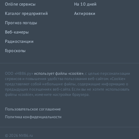
Online сервисы
На 10 дней
Каталог предприятий
Актировки
Прогноз погоды
Веб-камеры
Радиостанции
Гороскопы
ООО «НВ86.ру»
использует файлы «cookie»
, с целью персонализации
сервисов и повышения удобства пользования веб-сайтом. «Cookie»
представляют собой небольшие файлы, содержащие информацию о
предыдущих посещениях веб-сайта. Если вы не хотите использовать
файлы «cookie», измените настройки браузера.
Пользовательское соглашение
Политика конфиденциальности
© 2026 NV86.ru