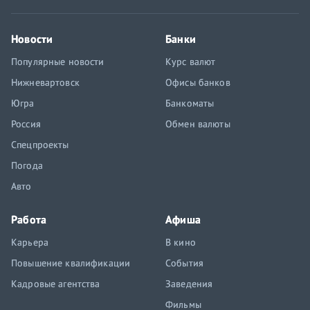
Новости
Банки
Популярные новости
Курс валют
Нижневартовск
Офисы банков
Югра
Банкоматы
Россия
Обмен валюты
Спецпроекты
Погода
Авто
Работа
Афиша
Карьера
В кино
Повышение квалификации
События
Кадровые агентства
Заведения
Фильмы