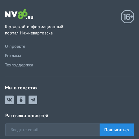
Городской информационный
портал Нижневартовска
О проекте
Реклама
Техподдержка
Мы в соцсетях
Рассылка новостей
Подписаться