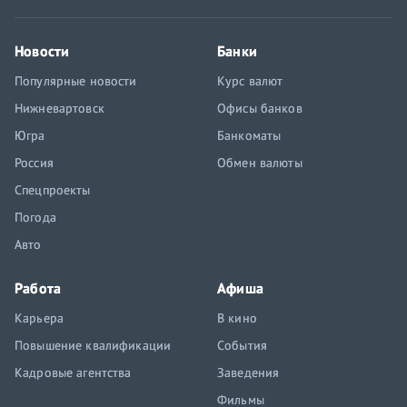
Новости
Банки
Популярные новости
Курс валют
Нижневартовск
Офисы банков
Югра
Банкоматы
Россия
Обмен валюты
Спецпроекты
Погода
Авто
Работа
Афиша
Карьера
В кино
Повышение квалификации
События
Кадровые агентства
Заведения
Фильмы