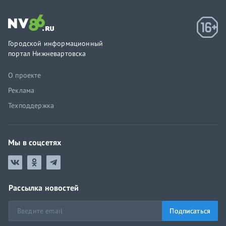
Городской информационный
портал Нижневартовска
О проекте
Реклама
Техподдержка
Мы в соцсетях
Рассылка новостей
Подписаться