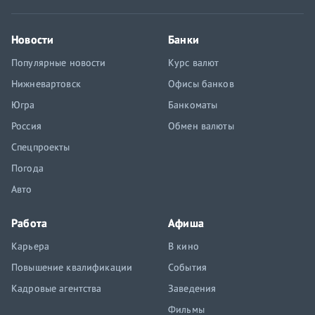
Новости
Банки
Популярные новости
Курс валют
Нижневартовск
Офисы банков
Югра
Банкоматы
Россия
Обмен валюты
Спецпроекты
Погода
Авто
Работа
Афиша
Карьера
В кино
Повышение квалификации
События
Кадровые агентства
Заведения
Фильмы