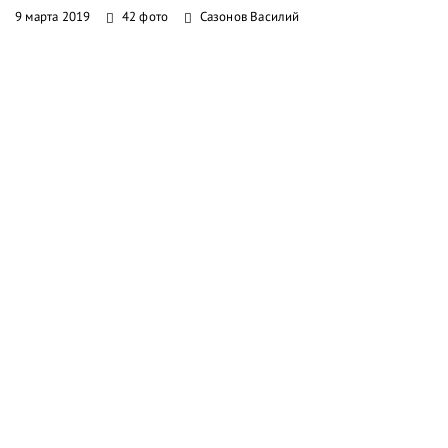
9 марта 2019
42 фото
Сазонов Василий