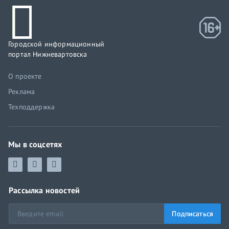
Городской информационный
портал Нижневартовска
О проекте
Реклама
Техподдержка
Мы в соцсетях
Рассылка новостей
Подписаться