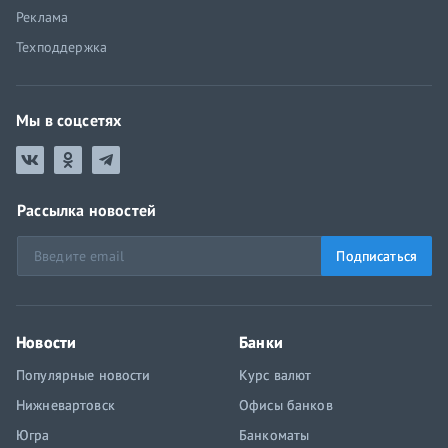
Реклама
Техподдержка
Мы в соцсетях
Рассылка новостей
Подписаться
Новости
Банки
Популярные новости
Курс валют
Нижневартовск
Офисы банков
Югра
Банкоматы