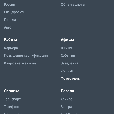
Россия
Обмен валюты
Спецпроекты
Погода
Авто
Работа
Афиша
Карьера
В кино
Повышение квалификации
События
Кадровые агентства
Заведения
Фильмы
Фотоотчеты
Справка
Погода
Транспорт
Сейчас
Телефоны
Завтра