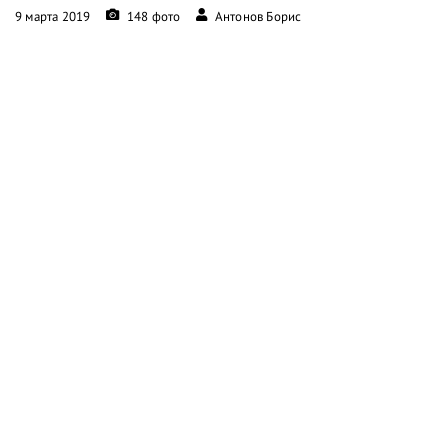
9 марта 2019
148 фото
Антонов Борис